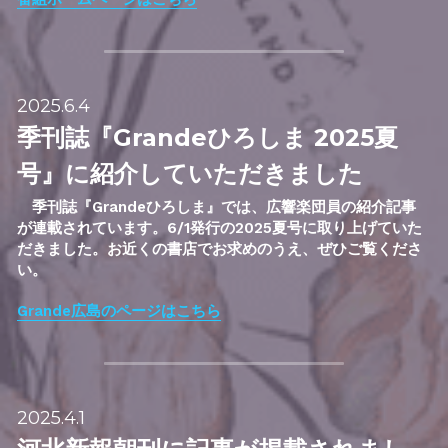
2025.6.4
季刊誌『Grandeひろしま 2025夏
号』に紹介していただきました
季刊誌『Grandeひろしま』では、広響楽団員の紹介記事
が連載されています
。
6/1発行の2025夏号に取り上げていた
だきました。お近くの書店でお求めのうえ、ぜひご覧くださ
い。
Grande広島のページはこちら
2025.4.1