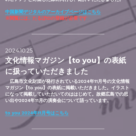
中国新聞デジタルのアーカイブページはこちら
※閲覧には、たるぽIDの登録が必要です
2024.10.25
文化情報マガジン【to you】の表紙
に扱っていただきました
　広島市文化財団が発行されている2024年11月号の文化情報
マガジン【to you】の表紙に掲載いただきました。イラスト
になって掲載していただいてのははじめて。故郷広島での思
い出や2024年11月の演奏会について語っています。
to you 2024年11月号はこちら